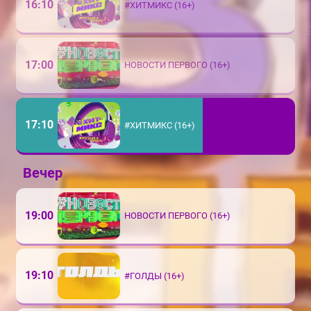
16:10
#ХИТМИКС (16+)
17:00
НОВОСТИ ПЕРВОГО (16+)
17:10
#ХИТМИКС (16+)
Вечер
19:00
НОВОСТИ ПЕРВОГО (16+)
19:10
#ГОЛДЫ (16+)