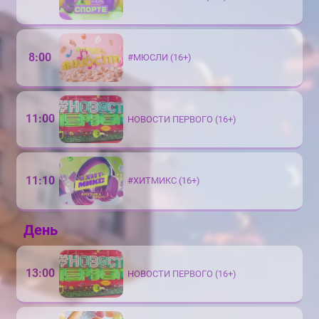
8:00
#МЮСЛИ (16+)
11:00
НОВОСТИ ПЕРВОГО (16+)
11:10
#ХИТМИКС (16+)
День
13:00
НОВОСТИ ПЕРВОГО (16+)