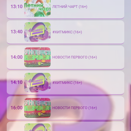
13:10
ЛЕТНИЙ ЧАРТ (16+)
13:40
#ХИТМИКС (16+)
14:00
НОВОСТИ ПЕРВОГО (16+)
14:10
#ХИТМИКС (16+)
16:00
НОВОСТИ ПЕРВОГО (16+)